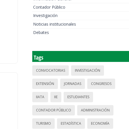
Contador Público
Investigación
Noticias institucionales
Debates
Tags
CONVOCATORIAS
INVESTIGACIÓN
EXTENSIÓN
JORNADAS
CONGRESOS
IIATA
IIE
ESTUDIANTES
CONTADOR PÚBLICO
ADMINISTRACIÓN
TURISMO
ESTADÍSTICA
ECONOMÍA