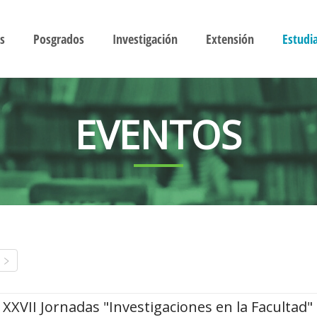
s
Posgrados
Investigación
Extensión
Estudi
EVENTOS
XXVII Jornadas "Investigaciones en la Facultad"