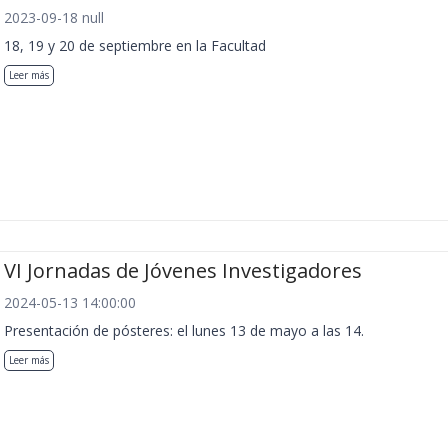
2023-09-18 null
18, 19 y 20 de septiembre en la Facultad
Leer más
VI Jornadas de Jóvenes Investigadores
2024-05-13 14:00:00
Presentación de pósteres: el lunes 13 de mayo a las 14.
Leer más