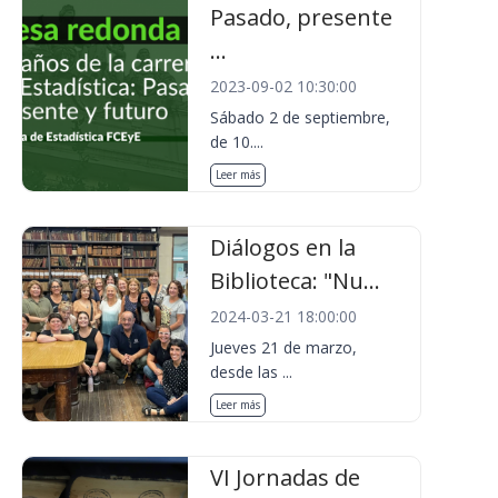
Pasado, presente
...
2023-09-02 10:30:00
Sábado 2 de septiembre,
de 10....
Leer más
Diálogos en la
Biblioteca: "Nu...
2024-03-21 18:00:00
Jueves 21 de marzo,
desde las ...
Leer más
VI Jornadas de