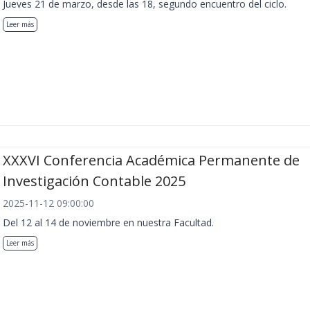
Jueves 21 de marzo, desde las 18, segundo encuentro del ciclo.
Leer más
XXXVI Conferencia Académica Permanente de
Investigación Contable 2025
2025-11-12 09:00:00
Del 12 al 14 de noviembre en nuestra Facultad.
Leer más