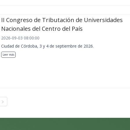
II Congreso de Tributación de Universidades
Nacionales del Centro del País
2026-09-03 08:00:00
Ciudad de Córdoba, 3 y 4 de septiembre de 2026.
Leer más