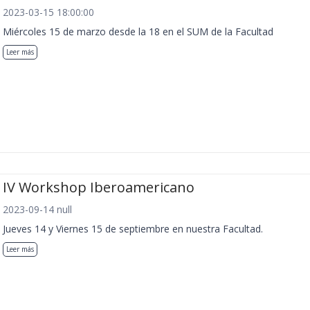
2023-03-15 18:00:00
Miércoles 15 de marzo desde la 18 en el SUM de la Facultad
Leer más
IV Workshop Iberoamericano
2023-09-14 null
Jueves 14 y Viernes 15 de septiembre en nuestra Facultad.
Leer más