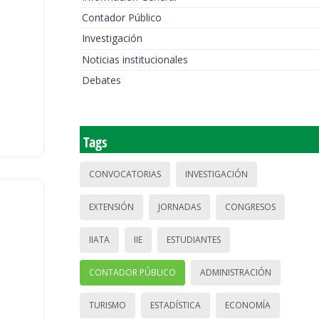
Contador Público
Investigación
Noticias institucionales
Debates
Tags
CONVOCATORIAS
INVESTIGACIÓN
EXTENSIÓN
JORNADAS
CONGRESOS
IIATA
IIE
ESTUDIANTES
CONTADOR PÚBLICO
ADMINISTRACIÓN
TURISMO
ESTADÍSTICA
ECONOMÍA