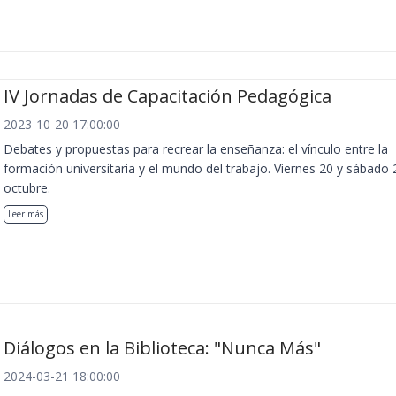
IV Jornadas de Capacitación Pedagógica
2023-10-20 17:00:00
Debates y propuestas para recrear la enseñanza: el vínculo entre la
formación universitaria y el mundo del trabajo. Viernes 20 y sábado 
octubre.
Leer más
Diálogos en la Biblioteca: "Nunca Más"
2024-03-21 18:00:00