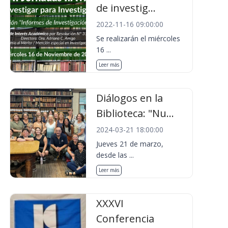
de investig...
2022-11-16 09:00:00
Se realizarán el miércoles
16 ...
Leer más
Diálogos en la
Biblioteca: "Nu...
2024-03-21 18:00:00
Jueves 21 de marzo,
desde las ...
Leer más
XXXVI
Conferencia