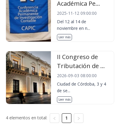
Académica Pe...
2025-11-12 09:00:00
Del 12 al 14 de
noviembre en n...
Leer más
II Congreso de
Tributación de ...
2026-09-03 08:00:00
Ciudad de Córdoba, 3 y 4
de se...
Leer más
4 elementos en total:
1