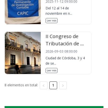
2025-11-12 09:00:00
Del 12 al 14 de
noviembre en n...
Leer más
II Congreso de
Tributación de ...
2026-09-03 08:00:00
Ciudad de Córdoba, 3 y 4
de se...
Leer más
8 elementos en total:
1