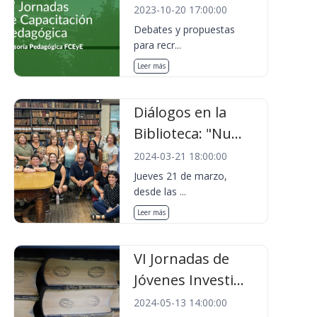
2023-10-20 17:00:00
Debates y propuestas
para recr...
Leer más
Diálogos en la
Biblioteca: "Nu...
2024-03-21 18:00:00
Jueves 21 de marzo,
desde las ...
Leer más
VI Jornadas de
Jóvenes Investi...
2024-05-13 14:00:00