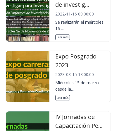
de investig...
2022-11-16 09:00:00
Se realizarán el miércoles
16 ...
Leer más
Expo Posgrado
2023
2023-03-15 18:00:00
Miércoles 15 de marzo
desde la...
Leer más
IV Jornadas de
Capacitación Pe...