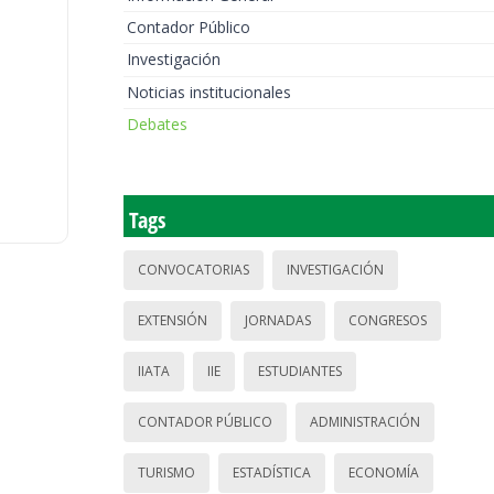
Contador Público
Investigación
Noticias institucionales
Debates
Tags
CONVOCATORIAS
INVESTIGACIÓN
EXTENSIÓN
JORNADAS
CONGRESOS
IIATA
IIE
ESTUDIANTES
CONTADOR PÚBLICO
ADMINISTRACIÓN
TURISMO
ESTADÍSTICA
ECONOMÍA