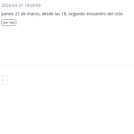
2024-03-21 18:00:00
Jueves 21 de marzo, desde las 18, segundo encuentro del ciclo.
Leer más