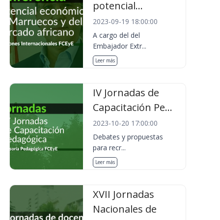
potencial...
2023-09-19 18:00:00
A cargo del del
Embajador Extr...
Leer más
IV Jornadas de
Capacitación Pe...
2023-10-20 17:00:00
Debates y propuestas
para recr...
Leer más
XVII Jornadas
Nacionales de