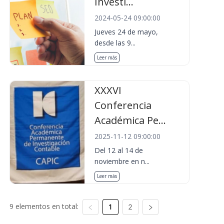
Investi...
2024-05-24 09:00:00
Jueves 24 de mayo,
desde las 9...
Leer más
XXXVI
Conferencia
Académica Pe...
2025-11-12 09:00:00
Del 12 al 14 de
noviembre en n...
Leer más
9 elementos en total:
1
2