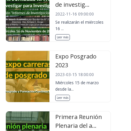
de investig...
2022-11-16 09:00:00
Se realizarán el miércoles
16 ...
Leer más
Expo Posgrado
2023
2023-03-15 18:00:00
Miércoles 15 de marzo
desde la...
Leer más
Primera Reunión
Plenaria del a...