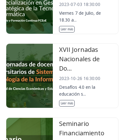
2023-07-03 18:30:00
Viernes 7 de Julio, de
18.30 a...
Leer más
XVII Jornadas
Nacionales de
Do...
2023-10-26 16:30:00
Desafíos 4.0 en la
educación s...
Leer más
Seminario
Financiamiento