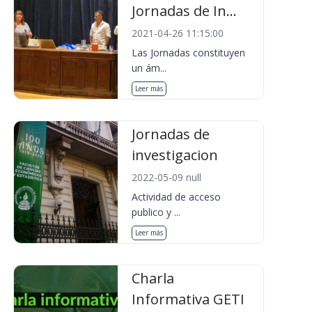
Jornadas de In...
2021-04-26 11:15:00
Las Jornadas constituyen
un ám...
Leer más
Jornadas de
investigacion
2022-05-09 null
Actividad de acceso
publico y ...
Leer más
Charla
Informativa GETI