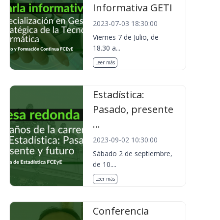
Informativa GETI
2023-07-03 18:30:00
Viernes 7 de Julio, de
18.30 a...
Leer más
Estadística:
Pasado, presente
...
2023-09-02 10:30:00
Sábado 2 de septiembre,
de 10....
Leer más
Conferencia