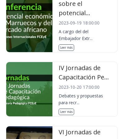
sobre el
potencial...
2023-09-19 18:00:00
A cargo del del
Embajador Extr...
Leer más
IV Jornadas de
Capacitación Pe...
2023-10-20 17:00:00
Debates y propuestas
para recr...
Leer más
VI Jornadas de