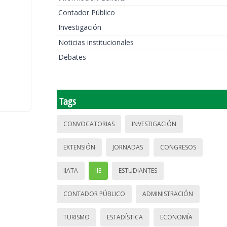
Contador Público
Investigación
Noticias institucionales
Debates
Tags
CONVOCATORIAS
INVESTIGACIÓN
EXTENSIÓN
JORNADAS
CONGRESOS
IIATA
IIE
ESTUDIANTES
CONTADOR PÚBLICO
ADMINISTRACIÓN
TURISMO
ESTADÍSTICA
ECONOMÍA