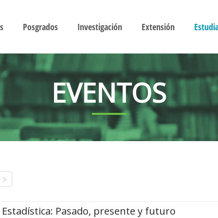
s
Posgrados
Investigación
Extensión
Estudi
EVENTOS
Estadística: Pasado, presente y futuro