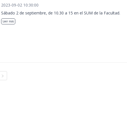
2023-09-02 10:30:00
Sábado 2 de septiembre, de 10.30 a 15 en el SUM de la Facultad.
Leer más