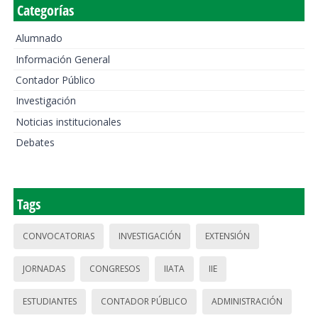
Categorías
Alumnado
Información General
Contador Público
Investigación
Noticias institucionales
Debates
Tags
CONVOCATORIAS
INVESTIGACIÓN
EXTENSIÓN
JORNADAS
CONGRESOS
IIATA
IIE
ESTUDIANTES
CONTADOR PÚBLICO
ADMINISTRACIÓN