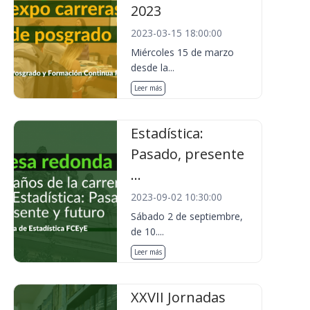
2023
2023-03-15 18:00:00
Miércoles 15 de marzo
desde la...
Leer más
Estadística:
Pasado, presente
...
2023-09-02 10:30:00
Sábado 2 de septiembre,
de 10....
Leer más
XXVII Jornadas