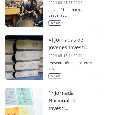
2024-03-21 18:00:00
Jueves 21 de marzo,
desde las ...
Leer más
VI Jornadas de
Jóvenes Investi...
2024-05-13 14:00:00
Presentación de pósteres:
el l...
Leer más
1º Jornada
Nacional de
Investi...