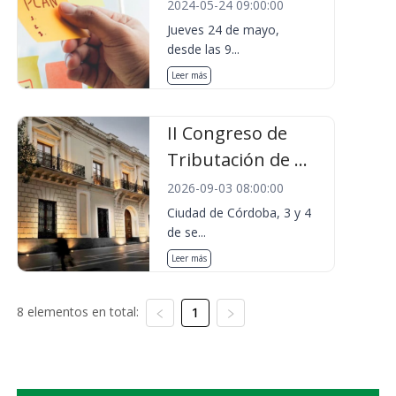
2024-05-24 09:00:00
Jueves 24 de mayo,
desde las 9...
Leer más
II Congreso de
Tributación de ...
2026-09-03 08:00:00
Ciudad de Córdoba, 3 y 4
de se...
Leer más
8 elementos en total:
1