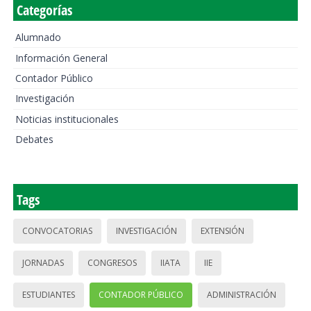
Categorías
Alumnado
Información General
Contador Público
Investigación
Noticias institucionales
Debates
Tags
CONVOCATORIAS
INVESTIGACIÓN
EXTENSIÓN
JORNADAS
CONGRESOS
IIATA
IIE
ESTUDIANTES
CONTADOR PÚBLICO
ADMINISTRACIÓN