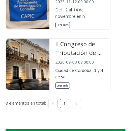
2025-11-12 09:00:00
Del 12 al 14 de
noviembre en n...
Leer más
II Congreso de
Tributación de ...
2026-09-03 08:00:00
Ciudad de Córdoba, 3 y 4
de se...
Leer más
8 elementos en total:
1