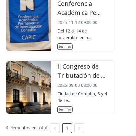
Conferencia
Académica Pe...
2025-11-12 09:00:00
Del 12 al 14 de
noviembre en n...
Leer más
II Congreso de
Tributación de ...
2026-09-03 08:00:00
Ciudad de Córdoba, 3 y 4
de se...
Leer más
4 elementos en total:
1