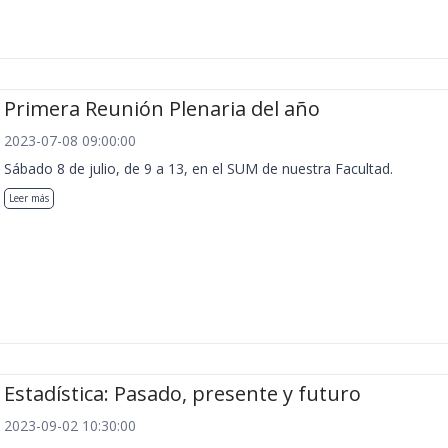
Primera Reunión Plenaria del año
2023-07-08 09:00:00
Sábado 8 de julio, de 9 a 13, en el SUM de nuestra Facultad.
Leer más
Estadística: Pasado, presente y futuro
2023-09-02 10:30:00