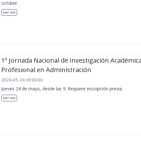
octubre.
Leer más
1º Jornada Nacional de Investigación Académica
Profesional en Administración
2024-05-24 09:00:00
Jueves 24 de mayo, desde las 9. Requiere inscripción previa.
Leer más