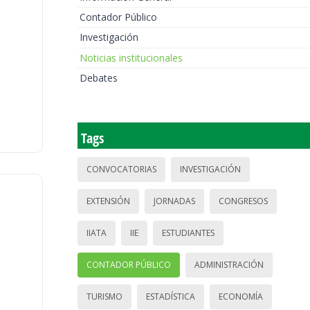
Contador Público
Investigación
Noticias institucionales
Debates
Tags
CONVOCATORIAS
INVESTIGACIÓN
EXTENSIÓN
JORNADAS
CONGRESOS
IIATA
IIE
ESTUDIANTES
CONTADOR PÚBLICO
ADMINISTRACIÓN
TURISMO
ESTADÍSTICA
ECONOMÍA