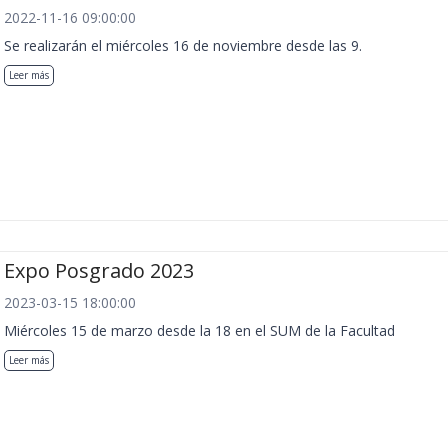
2022-11-16 09:00:00
Se realizarán el miércoles 16 de noviembre desde las 9.
Leer más
Expo Posgrado 2023
2023-03-15 18:00:00
Miércoles 15 de marzo desde la 18 en el SUM de la Facultad
Leer más