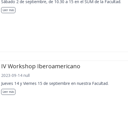
Sábado 2 de septiembre, de 10.30 a 15 en el SUM de la Facultad.
Leer más
IV Workshop Iberoamericano
2023-09-14 null
Jueves 14 y Viernes 15 de septiembre en nuestra Facultad.
Leer más