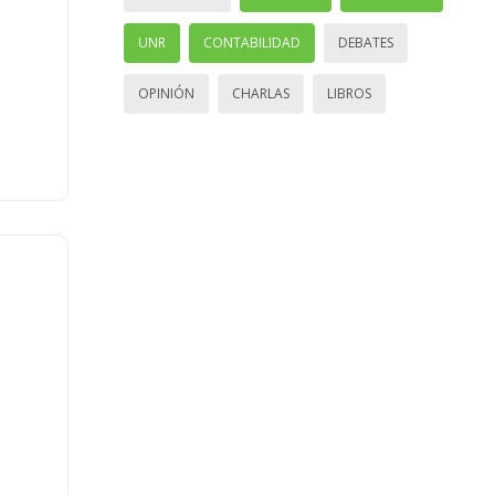
UNR
CONTABILIDAD
DEBATES
OPINIÓN
CHARLAS
LIBROS