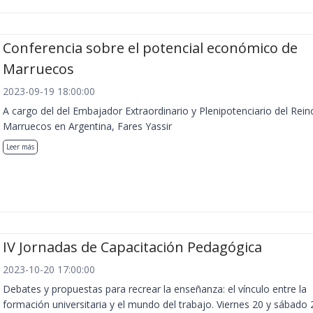
Conferencia sobre el potencial económico de
Marruecos
2023-09-19 18:00:00
A cargo del del Embajador Extraordinario y Plenipotenciario del Rein
Marruecos en Argentina, Fares Yassir
Leer más
IV Jornadas de Capacitación Pedagógica
2023-10-20 17:00:00
Debates y propuestas para recrear la enseñanza: el vínculo entre la
formación universitaria y el mundo del trabajo. Viernes 20 y sábado 