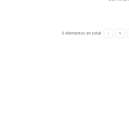
0 elementos en total:
1