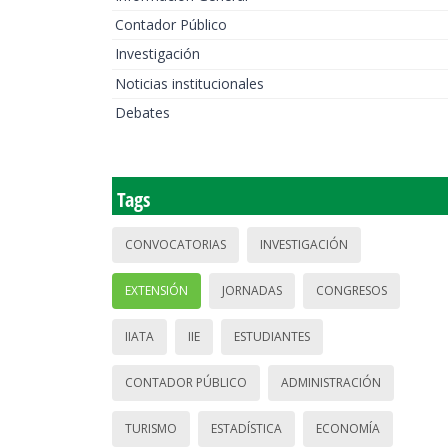
Contador Público
Investigación
Noticias institucionales
Debates
Tags
CONVOCATORIAS
INVESTIGACIÓN
EXTENSIÓN
JORNADAS
CONGRESOS
IIATA
IIE
ESTUDIANTES
CONTADOR PÚBLICO
ADMINISTRACIÓN
TURISMO
ESTADÍSTICA
ECONOMÍA