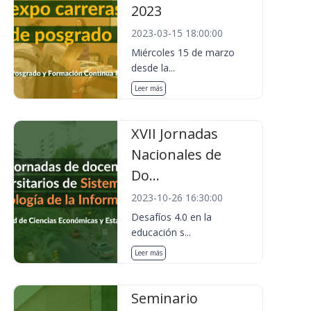
2023
2023-03-15 18:00:00
Miércoles 15 de marzo
desde la...
Leer más
XVII Jornadas
Nacionales de
Do...
2023-10-26 16:30:00
Desafíos 4.0 en la
educación s...
Leer más
Seminario