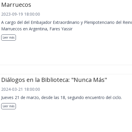
Marruecos
2023-09-19 18:00:00
A cargo del del Embajador Extraordinario y Plenipotenciario del Rein
Marruecos en Argentina, Fares Yassir
Leer más
Diálogos en la Biblioteca: "Nunca Más"
2024-03-21 18:00:00
Jueves 21 de marzo, desde las 18, segundo encuentro del ciclo.
Leer más