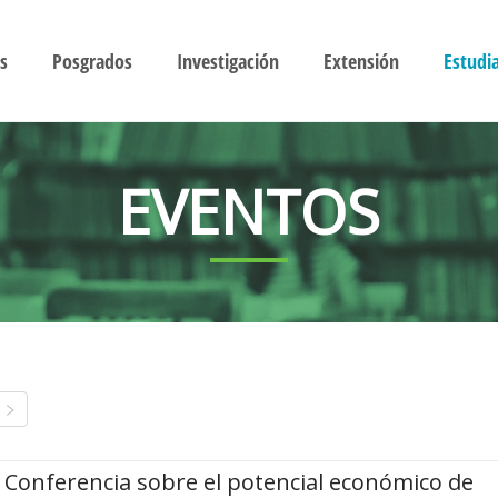
s
Posgrados
Investigación
Extensión
Estudi
EVENTOS
Conferencia sobre el potencial económico de