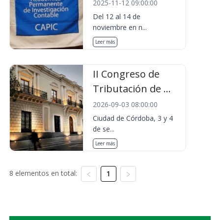
2025-11-12 09:00:00
Del 12 al 14 de
noviembre en n...
Leer más
II Congreso de
Tributación de ...
2026-09-03 08:00:00
Ciudad de Córdoba, 3 y 4
de se...
Leer más
8 elementos en total:
1