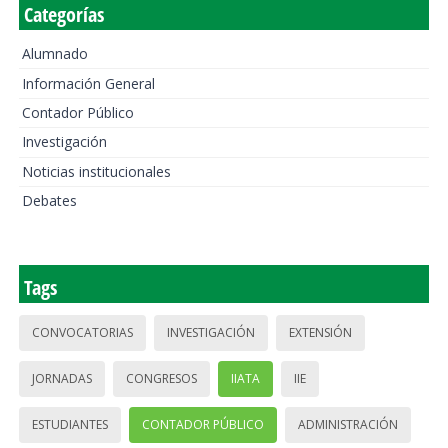
Categorías
Alumnado
Información General
Contador Público
Investigación
Noticias institucionales
Debates
Tags
CONVOCATORIAS
INVESTIGACIÓN
EXTENSIÓN
JORNADAS
CONGRESOS
IIATA
IIE
ESTUDIANTES
CONTADOR PÚBLICO
ADMINISTRACIÓN