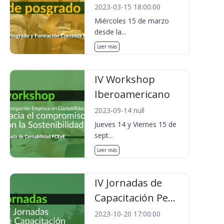
2023-03-15 18:00:00
Miércoles 15 de marzo
desde la...
Leer más
IV Workshop
Iberoamericano
2023-09-14 null
Jueves 14 y Viernes 15 de
sept...
Leer más
IV Jornadas de
Capacitación Pe...
2023-10-20 17:00:00