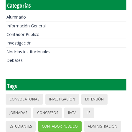
Categorías
Alumnado
Información General
Contador Público
Investigación
Noticias institucionales
Debates
Tags
CONVOCATORIAS
INVESTIGACIÓN
EXTENSIÓN
JORNADAS
CONGRESOS
IIATA
IIE
ESTUDIANTES
CONTADOR PÚBLICO
ADMINISTRACIÓN