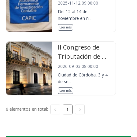
2025-11-12 09:00:00
Del 12 al 14 de
noviembre en n...
Leer más
II Congreso de
Tributación de ...
2026-09-03 08:00:00
Ciudad de Córdoba, 3 y 4
de se...
Leer más
6 elementos en total:
1