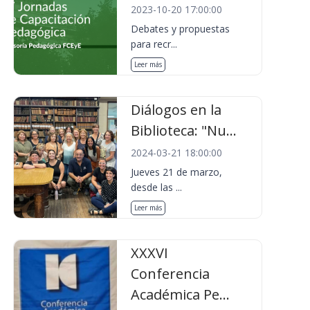
2023-10-20 17:00:00
Debates y propuestas
para recr...
Leer más
Diálogos en la
Biblioteca: "Nu...
2024-03-21 18:00:00
Jueves 21 de marzo,
desde las ...
Leer más
XXXVI
Conferencia
Académica Pe...