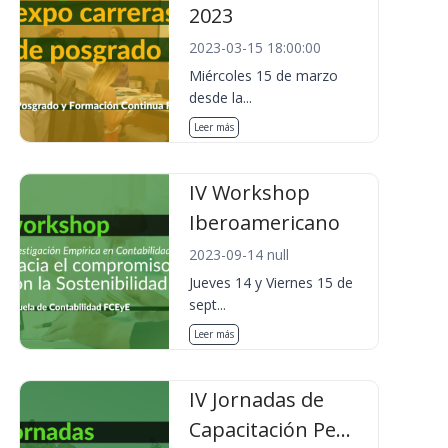
2023
2023-03-15 18:00:00
Miércoles 15 de marzo
desde la...
Leer más
IV Workshop
Iberoamericano
2023-09-14 null
Jueves 14 y Viernes 15 de
sept...
Leer más
IV Jornadas de
Capacitación Pe...