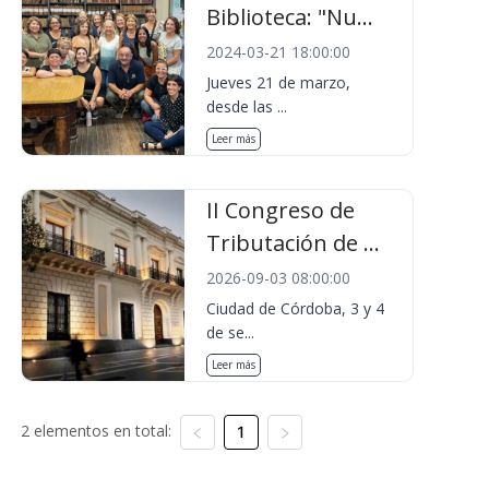
Biblioteca: "Nu...
2024-03-21 18:00:00
Jueves 21 de marzo,
desde las ...
Leer más
II Congreso de
Tributación de ...
2026-09-03 08:00:00
Ciudad de Córdoba, 3 y 4
de se...
Leer más
2 elementos en total:
1