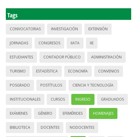
Tags
CONVOCATORIAS
INVESTIGACIÓN
EXTENSIÓN
JORNADAS
CONGRESOS
IIATA
IIE
ESTUDIANTES
CONTADOR PÚBLICO
ADMINISTRACIÓN
TURISMO
ESTADÍSTICA
ECONOMÍA
CONVENIOS
POSGRADO
POSTÍTULOS
CIENCIA Y TECNOLOGÍA
INSTITUCIONALES
CURSOS
INGRESO
GRADUADOS
EXÁMENES
GÉNERO
EFEMÉRIDES
HOMENAJES
BIBLIOTECA
DOCENTES
NODOCENTES