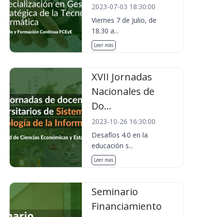
2023-07-03 18:30:00
Viernes 7 de Julio, de
18.30 a...
Leer más
XVII Jornadas
Nacionales de
Do...
2023-10-26 16:30:00
Desafíos 4.0 en la
educación s...
Leer más
Seminario
Financiamiento