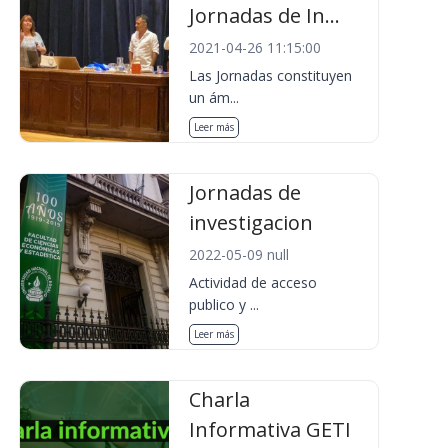
Jornadas de In...
2021-04-26 11:15:00
Las Jornadas constituyen
un ám...
Leer más
Jornadas de
investigacion
2022-05-09 null
Actividad de acceso
publico y ...
Leer más
Charla
Informativa GETI