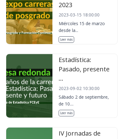
2023
2023-03-15 18:00:00
Miércoles 15 de marzo
desde la...
Leer más
Estadística:
Pasado, presente
...
2023-09-02 10:30:00
Sábado 2 de septiembre,
de 10....
Leer más
IV Jornadas de