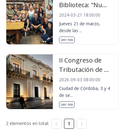
Biblioteca: "Nu...
2024-03-21 18:00:00
Jueves 21 de marzo,
desde las ...
Leer más
II Congreso de
Tributación de ...
2026-09-03 08:00:00
Ciudad de Córdoba, 3 y 4
de se...
Leer más
2 elementos en total:
1