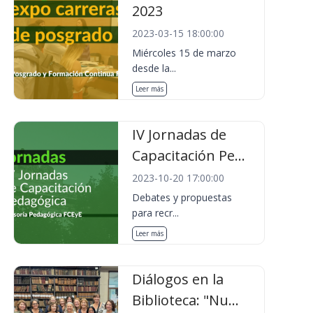
2023
2023-03-15 18:00:00
Miércoles 15 de marzo
desde la...
Leer más
IV Jornadas de
Capacitación Pe...
2023-10-20 17:00:00
Debates y propuestas
para recr...
Leer más
Diálogos en la
Biblioteca: "Nu...