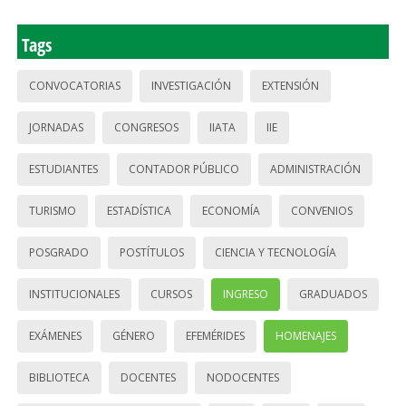
Tags
CONVOCATORIAS
INVESTIGACIÓN
EXTENSIÓN
JORNADAS
CONGRESOS
IIATA
IIE
ESTUDIANTES
CONTADOR PÚBLICO
ADMINISTRACIÓN
TURISMO
ESTADÍSTICA
ECONOMÍA
CONVENIOS
POSGRADO
POSTÍTULOS
CIENCIA Y TECNOLOGÍA
INSTITUCIONALES
CURSOS
INGRESO
GRADUADOS
EXÁMENES
GÉNERO
EFEMÉRIDES
HOMENAJES
BIBLIOTECA
DOCENTES
NODOCENTES