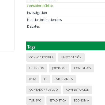
Contador Público
Investigación
Noticias institucionales
Debates
Tags
CONVOCATORIAS
INVESTIGACIÓN
EXTENSIÓN
JORNADAS
CONGRESOS
IIATA
IIE
ESTUDIANTES
CONTADOR PÚBLICO
ADMINISTRACIÓN
TURISMO
ESTADÍSTICA
ECONOMÍA