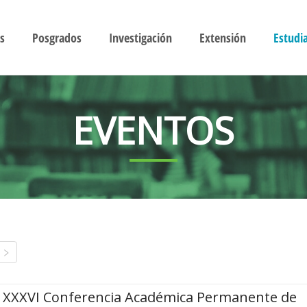
s
Posgrados
Investigación
Extensión
Estudi
EVENTOS
XXXVI Conferencia Académica Permanente de