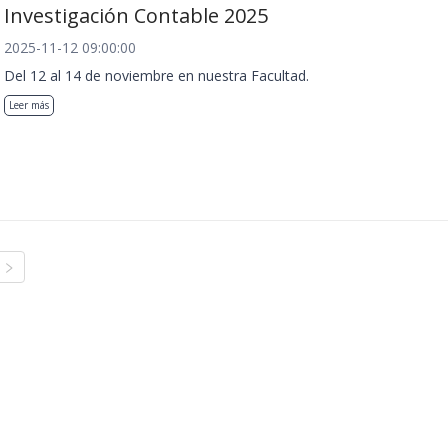
Investigación Contable 2025
2025-11-12 09:00:00
Del 12 al 14 de noviembre en nuestra Facultad.
Leer más