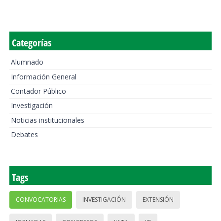
Categorías
Alumnado
Información General
Contador Público
Investigación
Noticias institucionales
Debates
Tags
CONVOCATORIAS
INVESTIGACIÓN
EXTENSIÓN