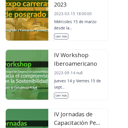
2023
2023-03-15 18:00:00
Miércoles 15 de marzo
desde la...
Leer más
IV Workshop
Iberoamericano
2023-09-14 null
Jueves 14 y Viernes 15 de
sept...
Leer más
IV Jornadas de
Capacitación Pe...