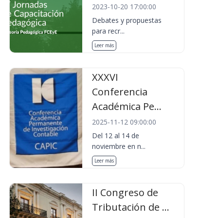
2023-10-20 17:00:00
Debates y propuestas
para recr...
Leer más
XXXVI
Conferencia
Académica Pe...
2025-11-12 09:00:00
Del 12 al 14 de
noviembre en n...
Leer más
II Congreso de
Tributación de ...