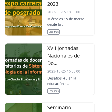
2023
2023-03-15 18:00:00
Miércoles 15 de marzo
desde la...
Leer más
XVII Jornadas
Nacionales de
Do...
2023-10-26 16:30:00
Desafíos 4.0 en la
educación s...
Leer más
Seminario