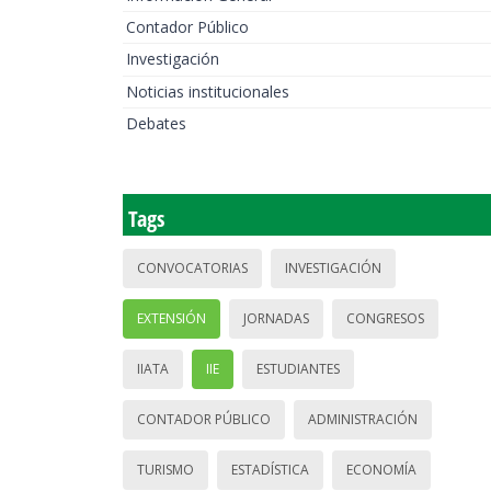
Contador Público
Investigación
Noticias institucionales
Debates
Tags
CONVOCATORIAS
INVESTIGACIÓN
EXTENSIÓN
JORNADAS
CONGRESOS
IIATA
IIE
ESTUDIANTES
CONTADOR PÚBLICO
ADMINISTRACIÓN
TURISMO
ESTADÍSTICA
ECONOMÍA