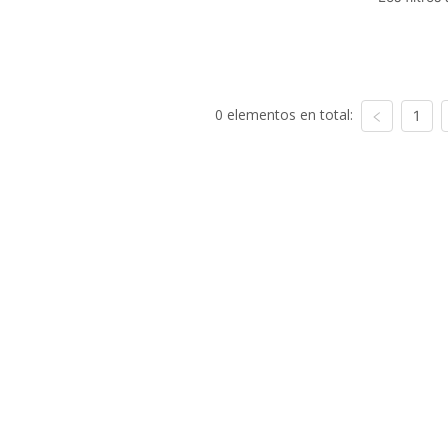
0 elementos en total:
1