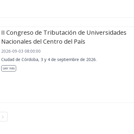
II Congreso de Tributación de Universidades
Nacionales del Centro del País
2026-09-03 08:00:00
Ciudad de Córdoba, 3 y 4 de septiembre de 2026.
Leer más