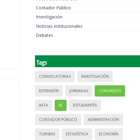
Contador Público
Investigación
Noticias institucionales
Debates
Tags
CONVOCATORIAS
INVESTIGACIÓN
EXTENSIÓN
JORNADAS
CONGRESOS
IIATA
IIE
ESTUDIANTES
CONTADOR PÚBLICO
ADMINISTRACIÓN
TURISMO
ESTADÍSTICA
ECONOMÍA