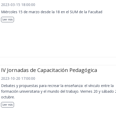
2023-03-15 18:00:00
Miércoles 15 de marzo desde la 18 en el SUM de la Facultad
Leer más
IV Jornadas de Capacitación Pedagógica
2023-10-20 17:00:00
Debates y propuestas para recrear la enseñanza: el vínculo entre la
formación universitaria y el mundo del trabajo. Viernes 20 y sábado 
octubre.
Leer más