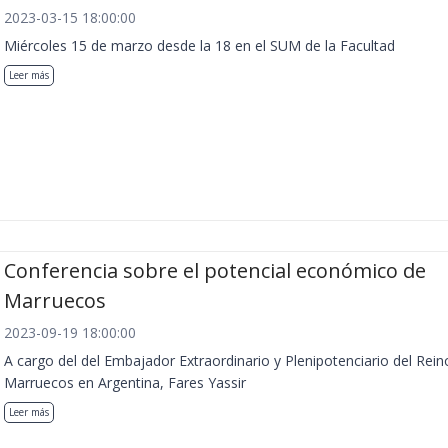
2023-03-15 18:00:00
Miércoles 15 de marzo desde la 18 en el SUM de la Facultad
Leer más
Conferencia sobre el potencial económico de
Marruecos
2023-09-19 18:00:00
A cargo del del Embajador Extraordinario y Plenipotenciario del Rein
Marruecos en Argentina, Fares Yassir
Leer más