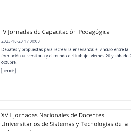
IV Jornadas de Capacitación Pedagógica
2023-10-20 17:00:00
Debates y propuestas para recrear la enseñanza: el vínculo entre la
formación universitaria y el mundo del trabajo. Viernes 20 y sábado 
octubre.
Leer más
XVII Jornadas Nacionales de Docentes
Universitarios de Sistemas y Tecnologías de la