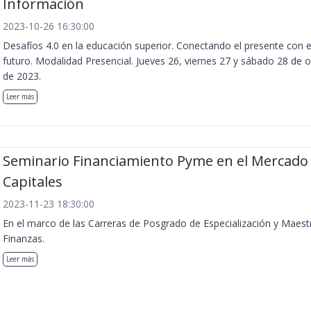
Información
2023-10-26 16:30:00
Desafíos 4.0 en la educación superior. Conectando el presente con e
futuro. Modalidad Presencial. Jueves 26, viernes 27 y sábado 28 de 
de 2023.
Leer más
Seminario Financiamiento Pyme en el Mercado
Capitales
2023-11-23 18:30:00
En el marco de las Carreras de Posgrado de Especialización y Maest
Finanzas.
Leer más