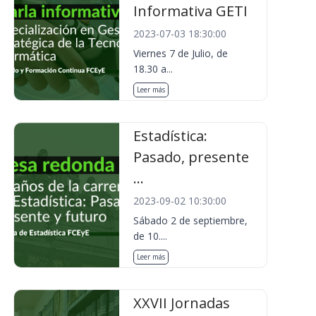
Informativa GETI
2023-07-03 18:30:00
Viernes 7 de Julio, de
18.30 a...
Leer más
Estadística:
Pasado, presente
...
2023-09-02 10:30:00
Sábado 2 de septiembre,
de 10....
Leer más
XXVII Jornadas