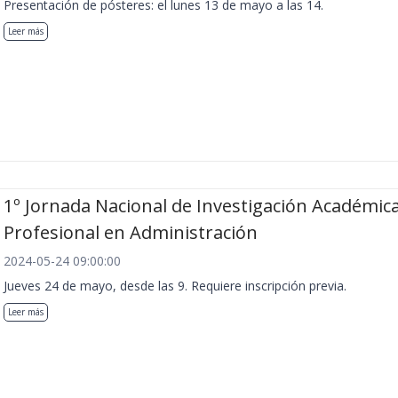
Presentación de pósteres: el lunes 13 de mayo a las 14.
Leer más
1º Jornada Nacional de Investigación Académica
Profesional en Administración
2024-05-24 09:00:00
Jueves 24 de mayo, desde las 9. Requiere inscripción previa.
Leer más