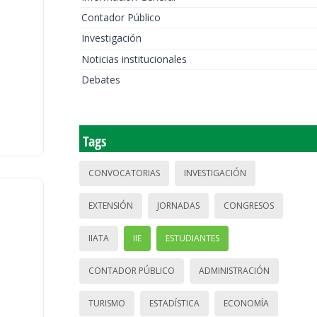
Contador Público
Investigación
Noticias institucionales
Debates
Tags
CONVOCATORIAS
INVESTIGACIÓN
EXTENSIÓN
JORNADAS
CONGRESOS
IIATA
IIE
ESTUDIANTES
CONTADOR PÚBLICO
ADMINISTRACIÓN
TURISMO
ESTADÍSTICA
ECONOMÍA