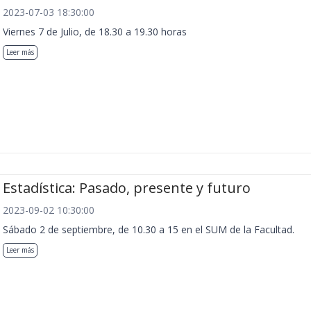
2023-07-03 18:30:00
Viernes 7 de Julio, de 18.30 a 19.30 horas
Leer más
Estadística: Pasado, presente y futuro
2023-09-02 10:30:00
Sábado 2 de septiembre, de 10.30 a 15 en el SUM de la Facultad.
Leer más