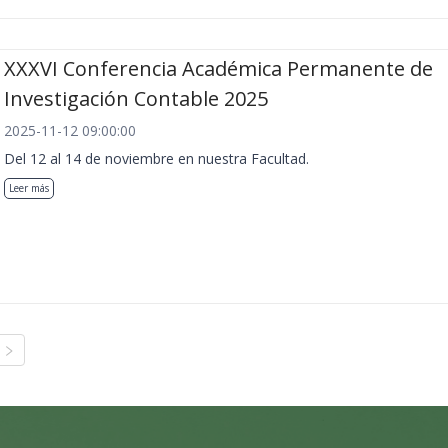
XXXVI Conferencia Académica Permanente de
Investigación Contable 2025
2025-11-12 09:00:00
Del 12 al 14 de noviembre en nuestra Facultad.
Leer más