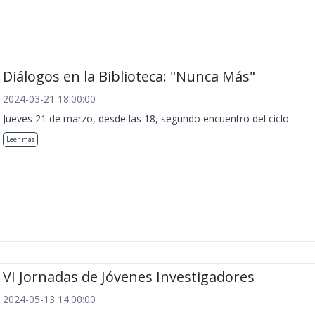
Diálogos en la Biblioteca: "Nunca Más"
2024-03-21 18:00:00
Jueves 21 de marzo, desde las 18, segundo encuentro del ciclo.
Leer más
VI Jornadas de Jóvenes Investigadores
2024-05-13 14:00:00