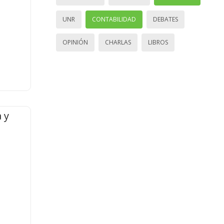
UNR
CONTABILIDAD
DEBATES
OPINIÓN
CHARLAS
LIBROS
 y