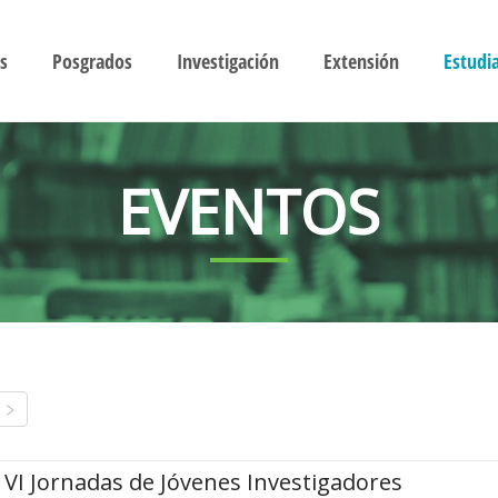
s
Posgrados
Investigación
Extensión
Estudi
EVENTOS
VI Jornadas de Jóvenes Investigadores