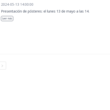
2024-05-13 14:00:00
Presentación de pósteres: el lunes 13 de mayo a las 14.
Leer más