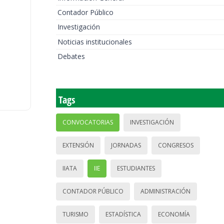
Contador Público
Investigación
Noticias institucionales
Debates
Tags
CONVOCATORIAS
INVESTIGACIÓN
EXTENSIÓN
JORNADAS
CONGRESOS
IIATA
IIE
ESTUDIANTES
CONTADOR PÚBLICO
ADMINISTRACIÓN
TURISMO
ESTADÍSTICA
ECONOMÍA