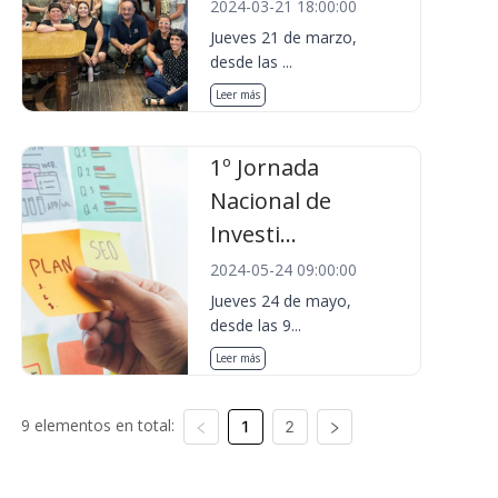
2024-03-21 18:00:00
Jueves 21 de marzo,
desde las ...
Leer más
1º Jornada
Nacional de
Investi...
2024-05-24 09:00:00
Jueves 24 de mayo,
desde las 9...
Leer más
9 elementos en total:
1
2