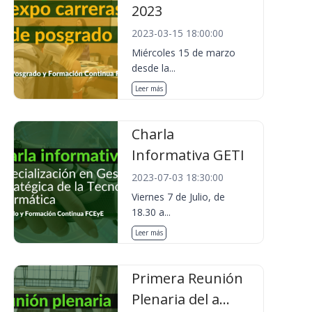
2023
2023-03-15 18:00:00
Miércoles 15 de marzo
desde la...
Leer más
Charla
Informativa GETI
2023-07-03 18:30:00
Viernes 7 de Julio, de
18.30 a...
Leer más
Primera Reunión
Plenaria del a...