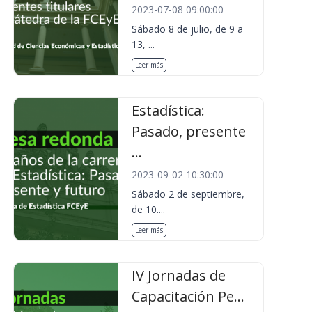
2023-07-08 09:00:00
Sábado 8 de julio, de 9 a
13, ...
Leer más
Estadística:
Pasado, presente
...
2023-09-02 10:30:00
Sábado 2 de septiembre,
de 10....
Leer más
IV Jornadas de
Capacitación Pe...