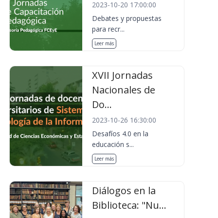
2023-10-20 17:00:00
Debates y propuestas
para recr...
Leer más
XVII Jornadas
Nacionales de
Do...
2023-10-26 16:30:00
Desafíos 4.0 en la
educación s...
Leer más
Diálogos en la
Biblioteca: "Nu...