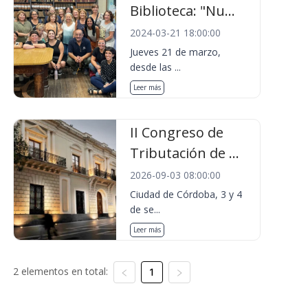
Biblioteca: "Nu...
2024-03-21 18:00:00
Jueves 21 de marzo,
desde las ...
Leer más
II Congreso de
Tributación de ...
2026-09-03 08:00:00
Ciudad de Córdoba, 3 y 4
de se...
Leer más
2 elementos en total:
1