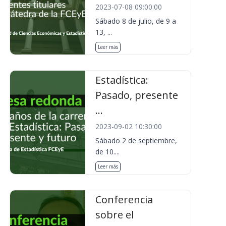
2023-07-08 09:00:00
Sábado 8 de julio, de 9 a
13, ...
Leer más
Estadística:
Pasado, presente
...
2023-09-02 10:30:00
Sábado 2 de septiembre,
de 10....
Leer más
Conferencia
sobre el