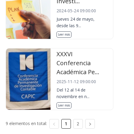
Investi...
2024-05-24 09:00:00
Jueves 24 de mayo,
desde las 9...
Leer más
XXXVI
Conferencia
Académica Pe...
2025-11-12 09:00:00
Del 12 al 14 de
noviembre en n...
Leer más
9 elementos en total:
1
2