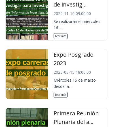
de investig...
2022-11-16 09:00:00
Se realizarán el miércoles
16 ...
Leer más
Expo Posgrado
2023
2023-03-15 18:00:00
Miércoles 15 de marzo
desde la...
Leer más
Primera Reunión
Plenaria del a...