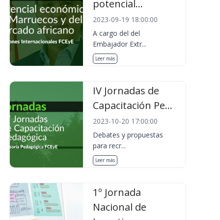
potencial...
2023-09-19 18:00:00
A cargo del del
Embajador Extr...
Leer más
IV Jornadas de
Capacitación Pe...
2023-10-20 17:00:00
Debates y propuestas
para recr...
Leer más
1º Jornada
Nacional de