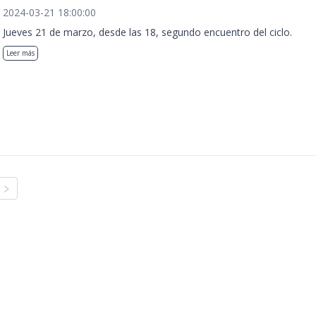
2024-03-21 18:00:00
Jueves 21 de marzo, desde las 18, segundo encuentro del ciclo.
Leer más