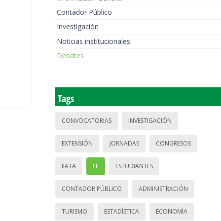
Contador Público
Investigación
Noticias institucionales
Debates
Tags
CONVOCATORIAS
INVESTIGACIÓN
EXTENSIÓN
JORNADAS
CONGRESOS
IIATA
IIE
ESTUDIANTES
CONTADOR PÚBLICO
ADMINISTRACIÓN
TURISMO
ESTADÍSTICA
ECONOMÍA