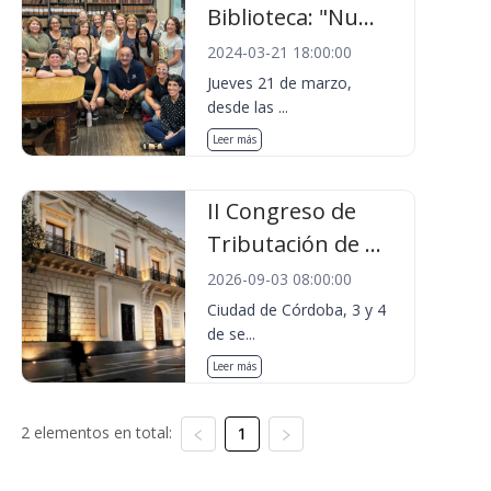
Biblioteca: "Nu...
2024-03-21 18:00:00
Jueves 21 de marzo,
desde las ...
Leer más
II Congreso de
Tributación de ...
2026-09-03 08:00:00
Ciudad de Córdoba, 3 y 4
de se...
Leer más
2 elementos en total:
1