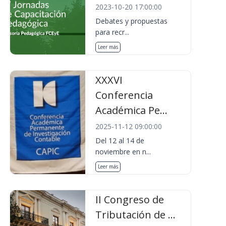
2023-10-20 17:00:00
Debates y propuestas
para recr...
Leer más
XXXVI
Conferencia
Académica Pe...
2025-11-12 09:00:00
Del 12 al 14 de
noviembre en n...
Leer más
II Congreso de
Tributación de ...