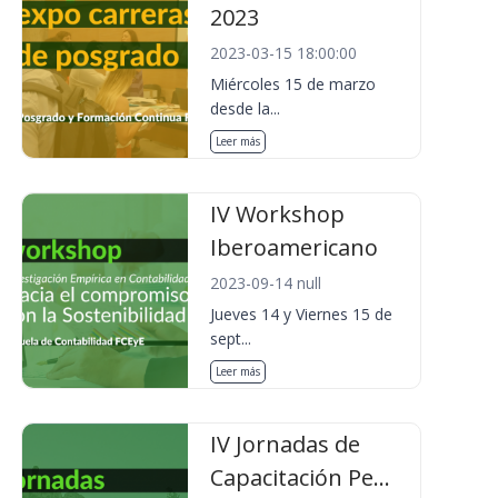
2023
2023-03-15 18:00:00
Miércoles 15 de marzo
desde la...
Leer más
IV Workshop
Iberoamericano
2023-09-14 null
Jueves 14 y Viernes 15 de
sept...
Leer más
IV Jornadas de
Capacitación Pe...