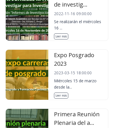
de investig...
2022-11-16 09:00:00
Se realizarán el miércoles
16 ...
Leer más
Expo Posgrado
2023
2023-03-15 18:00:00
Miércoles 15 de marzo
desde la...
Leer más
Primera Reunión
Plenaria del a...