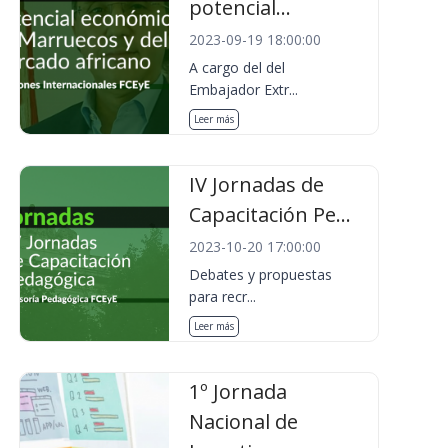
potencial...
2023-09-19 18:00:00
A cargo del del
Embajador Extr...
Leer más
IV Jornadas de
Capacitación Pe...
2023-10-20 17:00:00
Debates y propuestas
para recr...
Leer más
1º Jornada
Nacional de