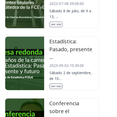
2023-07-08 09:00:00
Sábado 8 de julio, de 9 a
13, ...
Leer más
Estadística:
Pasado, presente
...
2023-09-02 10:30:00
Sábado 2 de septiembre,
de 10....
Leer más
Conferencia
sobre el