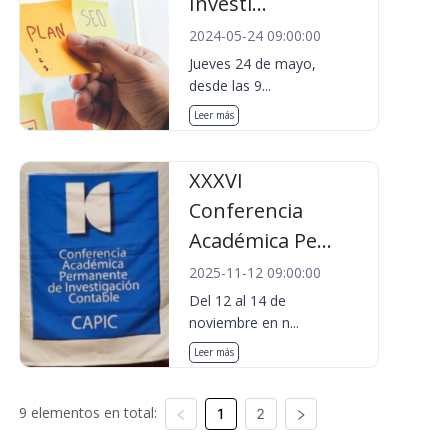
Investi...
2024-05-24 09:00:00
Jueves 24 de mayo,
desde las 9...
Leer más
XXXVI
Conferencia
Académica Pe...
2025-11-12 09:00:00
Del 12 al 14 de
noviembre en n...
Leer más
9 elementos en total:
1
2