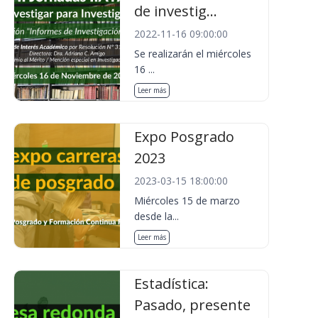
de investig...
2022-11-16 09:00:00
Se realizarán el miércoles
16 ...
Leer más
Expo Posgrado
2023
2023-03-15 18:00:00
Miércoles 15 de marzo
desde la...
Leer más
Estadística:
Pasado, presente