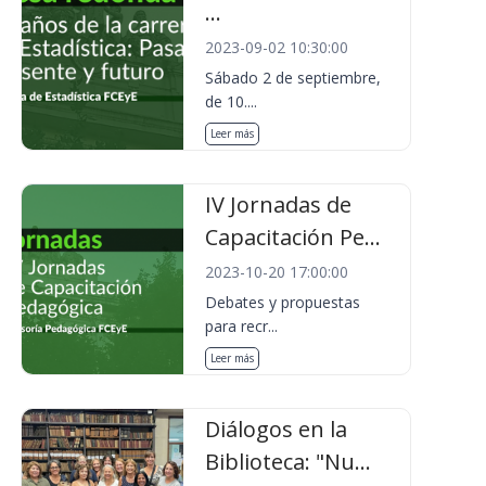
...
2023-09-02 10:30:00
Sábado 2 de septiembre,
de 10....
Leer más
IV Jornadas de
Capacitación Pe...
2023-10-20 17:00:00
Debates y propuestas
para recr...
Leer más
Diálogos en la
Biblioteca: "Nu...