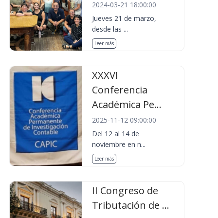
2024-03-21 18:00:00
Jueves 21 de marzo,
desde las ...
Leer más
XXXVI
Conferencia
Académica Pe...
2025-11-12 09:00:00
Del 12 al 14 de
noviembre en n...
Leer más
II Congreso de
Tributación de ...