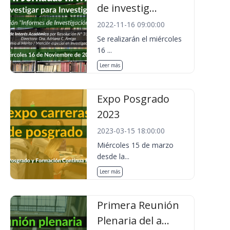
de investig...
2022-11-16 09:00:00
Se realizarán el miércoles
16 ...
Leer más
Expo Posgrado
2023
2023-03-15 18:00:00
Miércoles 15 de marzo
desde la...
Leer más
Primera Reunión
Plenaria del a...