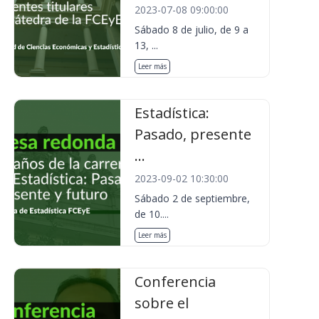
2023-07-08 09:00:00
Sábado 8 de julio, de 9 a
13, ...
Leer más
Estadística:
Pasado, presente
...
2023-09-02 10:30:00
Sábado 2 de septiembre,
de 10....
Leer más
Conferencia
sobre el