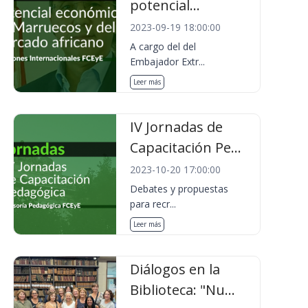
potencial...
2023-09-19 18:00:00
A cargo del del
Embajador Extr...
Leer más
IV Jornadas de
Capacitación Pe...
2023-10-20 17:00:00
Debates y propuestas
para recr...
Leer más
Diálogos en la
Biblioteca: "Nu...