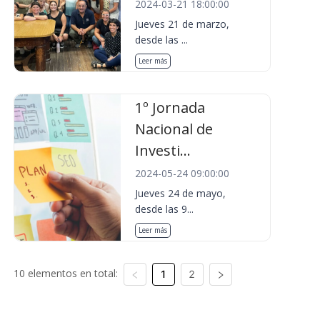
2024-03-21 18:00:00
Jueves 21 de marzo,
desde las ...
Leer más
1º Jornada
Nacional de
Investi...
2024-05-24 09:00:00
Jueves 24 de mayo,
desde las 9...
Leer más
10 elementos en total:
1
2