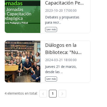
Capacitación Pe...
2023-10-20 17:00:00
Debates y propuestas
para recr...
Leer más
Diálogos en la
Biblioteca: "Nu...
2024-03-21 18:00:00
Jueves 21 de marzo,
desde las ...
Leer más
4 elementos en total:
1