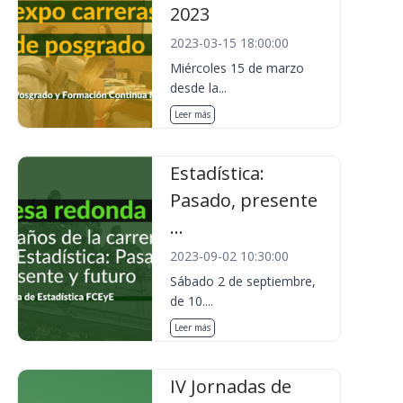
2023
2023-03-15 18:00:00
Miércoles 15 de marzo
desde la...
Leer más
Estadística:
Pasado, presente
...
2023-09-02 10:30:00
Sábado 2 de septiembre,
de 10....
Leer más
IV Jornadas de