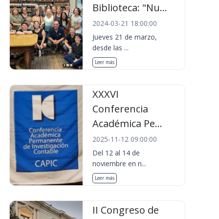
Biblioteca: "Nu...
2024-03-21 18:00:00
Jueves 21 de marzo,
desde las ...
Leer más
XXXVI
Conferencia
Académica Pe...
2025-11-12 09:00:00
Del 12 al 14 de
noviembre en n...
Leer más
II Congreso de