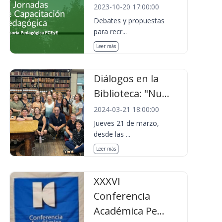
2023-10-20 17:00:00
Debates y propuestas
para recr...
Leer más
Diálogos en la
Biblioteca: "Nu...
2024-03-21 18:00:00
Jueves 21 de marzo,
desde las ...
Leer más
XXXVI
Conferencia
Académica Pe...