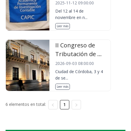
2025-11-12 09:00:00
Del 12 al 14 de
noviembre en n...
Leer más
II Congreso de
Tributación de ...
2026-09-03 08:00:00
Ciudad de Córdoba, 3 y 4
de se...
Leer más
6 elementos en total:
1