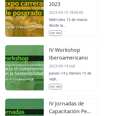
2023
2023-03-15 18:00:00
Miércoles 15 de marzo
desde la...
Leer más
IV Workshop
Iberoamericano
2023-09-14 null
Jueves 14 y Viernes 15 de
sept...
Leer más
IV Jornadas de
Capacitación Pe...